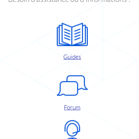
Guides
Forum